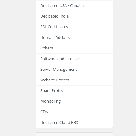
Dedicated USA / Canada
Dedicated India
SSL Certificates
Domain Addons
Others
Software and Licenses
Server Management
Website Protect
Spam Protect
Monitoring
CDN
Dedicated Cloud PBX