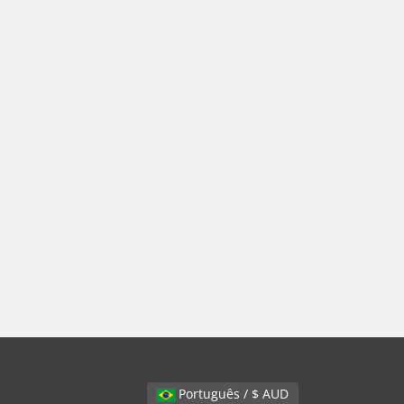
Português / $ AUD