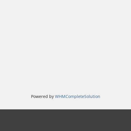
Powered by
WHMCompleteSolution