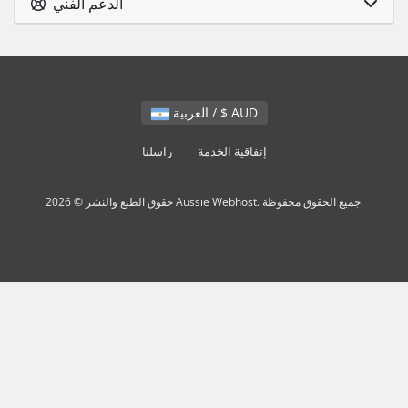
الدعم الفني
العربية / $ AUD
إتفاقية الخدمة
راسلنا
حقوق الطبع والنشر © 2026 Aussie Webhost. جميع الحقوق محفوظة.